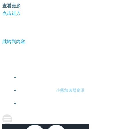
查看更多
点击进入
跳转到内容
-小熊加速器
小熊加速器注册
小熊加速器资讯
关于小熊加速器