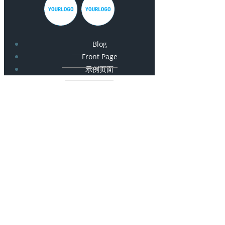
Blog
Front Page
示例页面