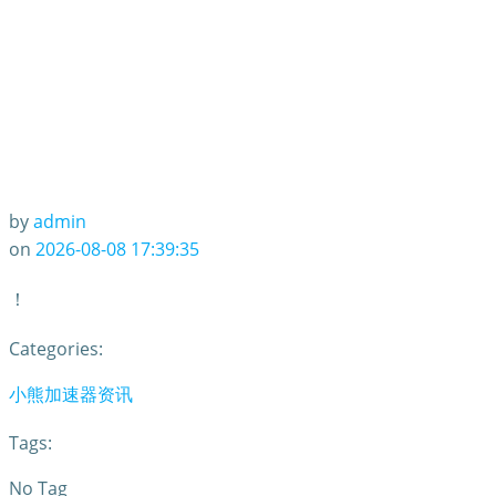
by
admin
on
2026-08-08 17:39:35
！
Categories:
小熊加速器资讯
Tags:
No Tag