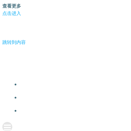
查看更多
点击进入
跳转到内容