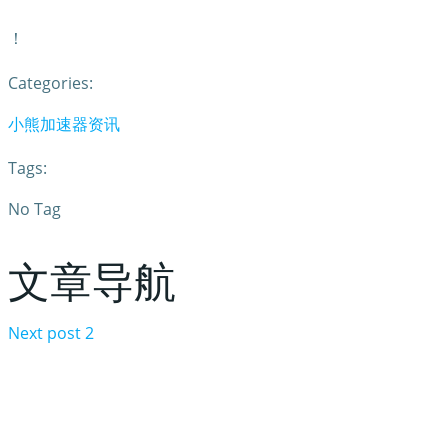
！
Categories:
小熊加速器资讯
Tags:
No Tag
文章导航
Next post
2