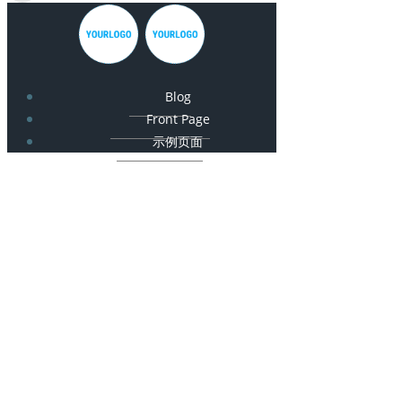
Blog
Front Page
示例页面