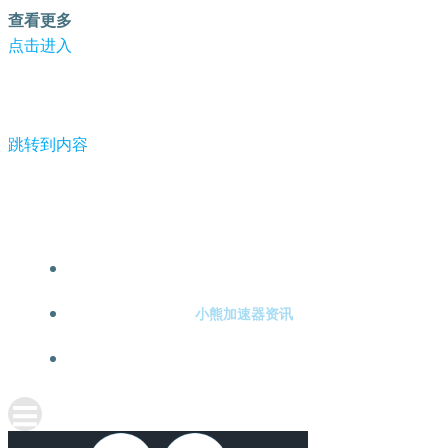
查看更多
点击进入
跳转到内容
-小熊加速器
小熊加速器注册
小熊加速器资讯
关于小熊加速器