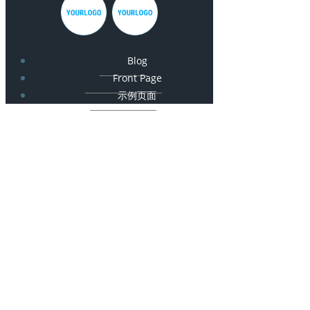
Blog
Front Page
示例页面