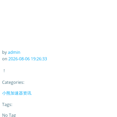
by
admin
on
2026-08-06 19:26:33
！
Categories:
小熊加速器资讯
Tags:
No Tag