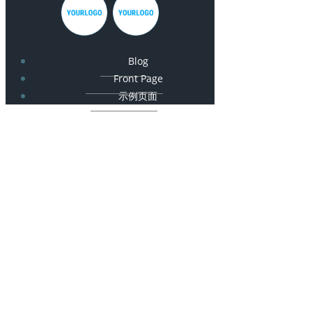
Blog
Front Page
示例页面