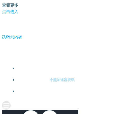
查看更多
点击进入
跳转到内容
-小熊加速器
小熊加速器注册
小熊加速器资讯
关于小熊加速器