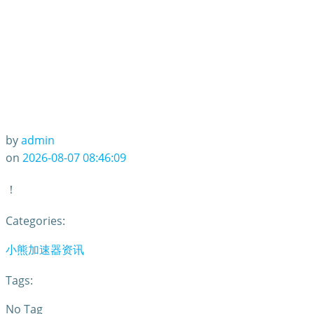
by
admin
on
2026-08-07 08:46:09
！
Categories:
小熊加速器资讯
Tags:
No Tag