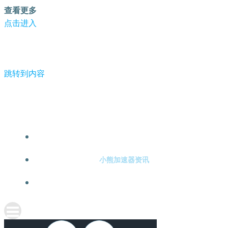
查看更多
点击进入
跳转到内容
-小熊加速器
小熊加速器注册
小熊加速器资讯
关于小熊加速器