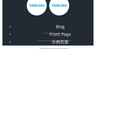
Blog
Front Page
示例页面