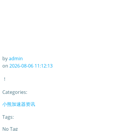
by
admin
on
2026-08-06 11:12:13
！
Categories:
小熊加速器资讯
Tags:
No Tag