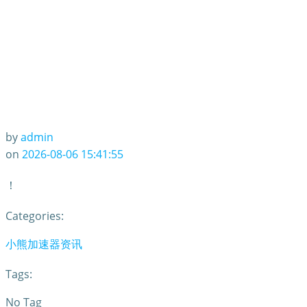
by
admin
on
2026-08-06 15:41:55
！
Categories:
小熊加速器资讯
Tags:
No Tag