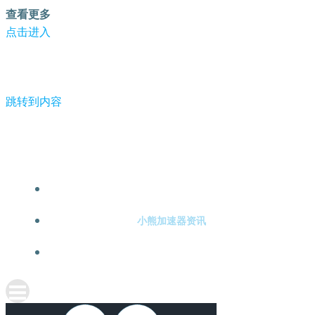
查看更多
点击进入
跳转到内容
-小熊加速器
小熊加速器注册
小熊加速器资讯
关于小熊加速器