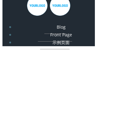
Blog
Front Page
示例页面