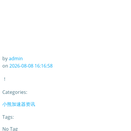
by
admin
on
2026-08-08 16:16:58
！
Categories:
小熊加速器资讯
Tags:
No Tag