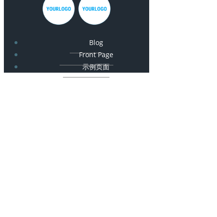
Blog
Front Page
示例页面