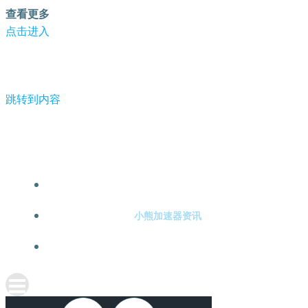
查看更多
点击进入
跳转到内容
-小熊加速器
小熊加速器注册
小熊加速器资讯
关于小熊加速器